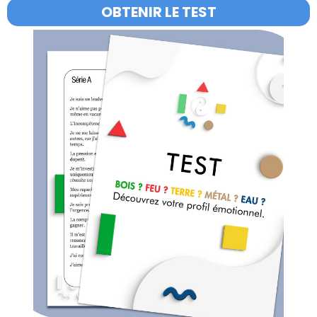
OBTENIR LE TEST