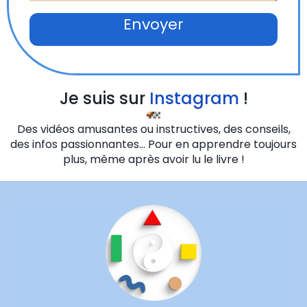
Envoyer
Je suis sur
Instagram
!
Des vidéos amusantes ou instructives, des conseils,
des infos passionnantes... Pour en apprendre toujours
plus, même après avoir lu le livre !