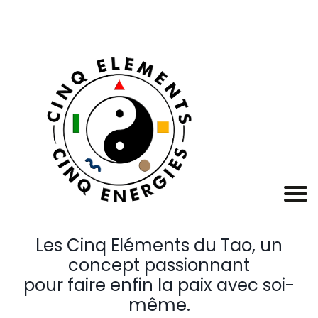
Les Cinq Eléments du Tao, un
concept passionnant
pour faire enfin la paix avec soi-
même.