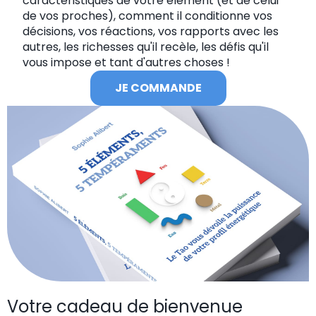
caractéristiques de votre élément (et de celui
de vos proches), comment il conditionne vos
décisions, vos réactions, vos rapports avec les
autres, les richesses qu'il recèle, les défis qu'il
vous impose et tant d'autres choses !
JE COMMANDE
Votre cadeau de bienvenue