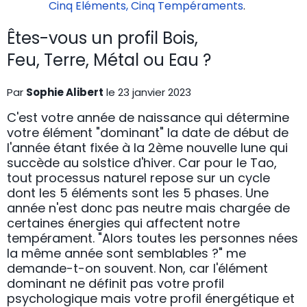
Cinq Eléments, Cinq Tempéraments
.
Êtes-vous un profil Bois,
Feu, Terre, Métal ou Eau ?
Par
Sophie Alibert
le 23 janvier 2023
C'est votre année de naissance qui détermine
votre élément "dominant" la date de début de
l'année étant fixée à la 2ème nouvelle lune qui
succède au solstice d'hiver. Car pour le Tao,
tout processus naturel repose sur un cycle
dont les 5 éléments sont les 5 phases. Une
année n'est donc pas neutre mais chargée de
certaines énergies qui affectent notre
tempérament. "Alors toutes les personnes nées
la même année sont semblables ?" me
demande-t-on souvent. Non, car l'élément
dominant ne définit pas votre profil
psychologique mais votre profil énergétique et