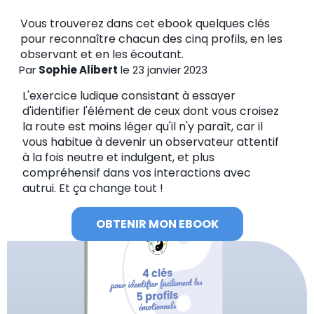
Vous trouverez dans cet ebook quelques clés
pour reconnaître chacun des cinq profils, en les
observant et en les écoutant.
Par
Sophie Alibert
le 23 janvier 2023
L'exercice ludique consistant à essayer
d'identifier l'élément de ceux dont vous croisez
la route est moins léger qu'il n'y paraît, car il
vous habitue à devenir un observateur attentif
à la fois neutre et indulgent, et plus
compréhensif dans vos interactions avec
autrui. Et ça change tout !
OBTENIR MON EBOOK