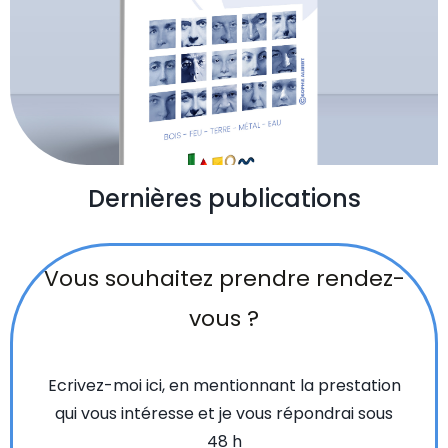
Dernières publications
Vous souhaitez prendre rendez-
vous ?
Ecrivez-moi ici, en mentionnant la prestation
qui vous intéresse et je vous répondrai sous
48 h