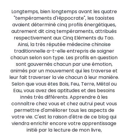
Longtemps, bien longtemps avant les quatre
"tempéraments d'Hippocrate", les taoïstes
avaient déterminé cinq profils énergétiques,
autrement dit cinq tempéraments, attribués
respectivement aux Cinq Eléments du Tao.
Ainsi, la très réputée médecine chinoise
traditionnelle a-t-elle entrepris de soigner
chacun selon son type. Les profils en question
sont gouvernés chacun par une émotion,
animés par un mouvement qui les traverse et
leur fait traverser la vie chacun à leur manière.
Selon que vous êtes Bois, Feu, Terre, Métal ou
Eau, vous avez des aptitudes et des besoins
innés très différents. Apprendre à les
connaître chez vous et chez autrui peut vous
permettre d'améliorer tous les aspects de
votre vie. C'est la raison d'être de ce blog qui
viendra enrichir encore votre apprentissage
initié par la lecture de mon livre,