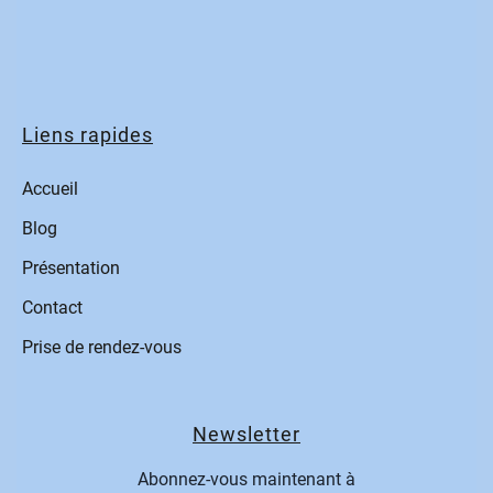
Liens rapides
Accueil
Blog
Présentation
Contact
Prise de rendez-vous
Newsletter
Abonnez-vous maintenant à