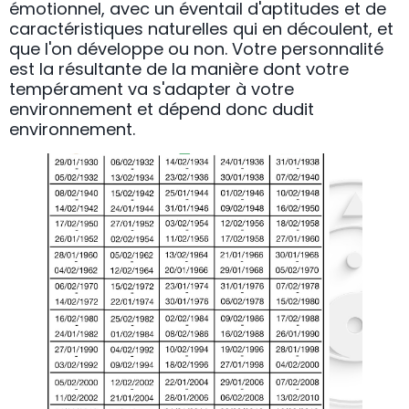
émotionnel, avec un éventail d'aptitudes et de
caractéristiques naturelles qui en découlent, et
que l'on développe ou non. Votre personnalité
est la résultante de la manière dont votre
tempérament va s'adapter à votre
environnement et dépend donc dudit
environnement.