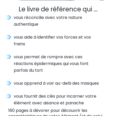
Le livre de référence qui ...
vous réconcilie avec votre nature
authentique
vous aide à identifier vos forces et vos
freins
vous permet de rompre avec ces
réactions épidermiques qui vous font
parfois du tort
vous apprend à voir au-delà des masques
vous fournit des clés pour incarner votre
élément avec aisance et panache
160 pages à dévorer pour découvrir les