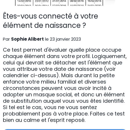
Êtes-vous connecté à votre
élément de naissance ?
Par
Sophie Alibert
le 23 janvier 2023
Ce test permet d'évaluer quelle place occupe
chaque élément dans votre profil. Logiquement,
celui qui devrait se détacher est l'élément que
vous attribue votre date de naissance (voir
calendrier ci-dessus). Mais durant la petite
enfance votre milieu familial et diverses
circonstances peuvent vous avoir incité à
adopter un masque social, et donc un élément
de substitution auquel vous vous êtes identifié.
Si tel est le cas, vous ne vous sentez
probablement pas à votre place. Faites ce test
bien au calme et l'esprit reposé.