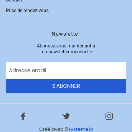
Prise de rendez-vous
Newsletter
Abonnez-vous maintenant à
ma newsletter mensuelle
S'ABONNER
Créé avec ©
systeme.io