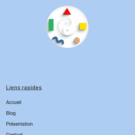
Liens rapides
Accueil
Blog
Présentation
Contact