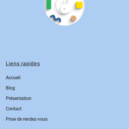
Liens rapides
Accueil
Blog
Présentation
Contact
Prise de rendez-vous